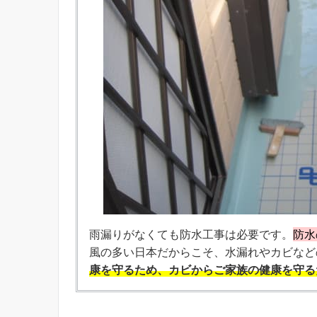
雨漏りがなくても防水工事は必要です。
防水
風の多い日本だからこそ、水漏れやカビなど
康を守るため、カビからご家族の健康を守る