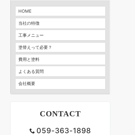
HOME
当社の特徴
工事メニュー
塗替えって必要？
費用と塗料
よくある質問
会社概要
CONTACT
059-363-1898