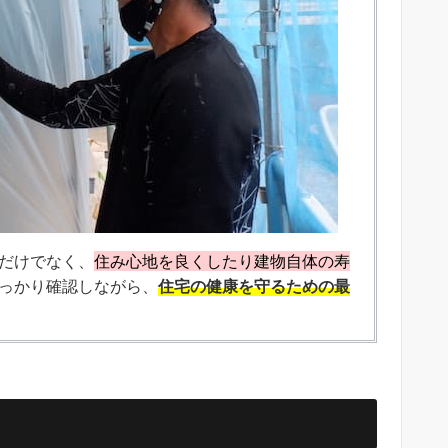
だけでなく、
住み心地を良くしたり建物自体の寿
っかり確認しながら、
住宅の健康を守るための最