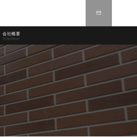
会社概要
COMPANY