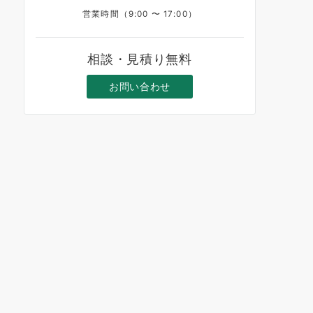
営業時間（9:00 〜 17:00）
相談・見積り無料
お問い合わせ