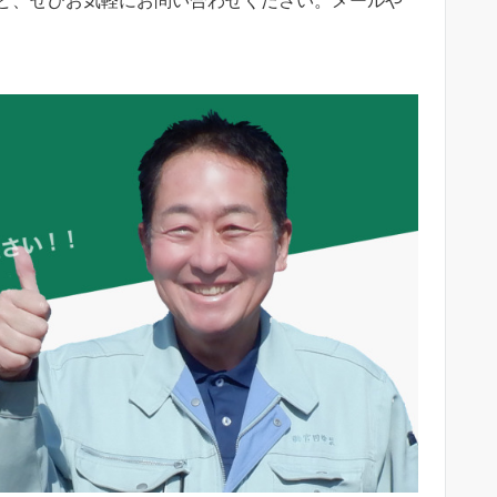
ど、ぜひお気軽にお問い合わせください。メールや