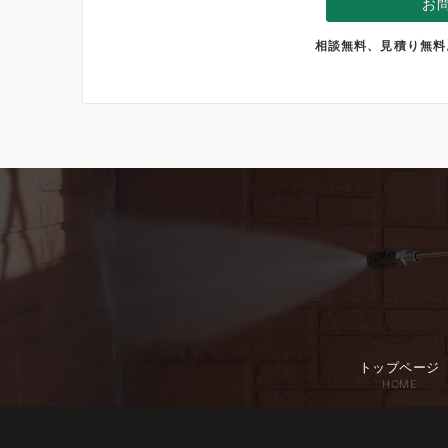
お
相談無料、見積り無料
トップページ
HOME