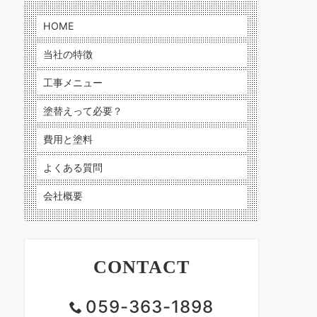
HOME
当社の特徴
工事メニュー
塗替えって必要？
費用と塗料
よくある質問
会社概要
CONTACT
059-363-1898