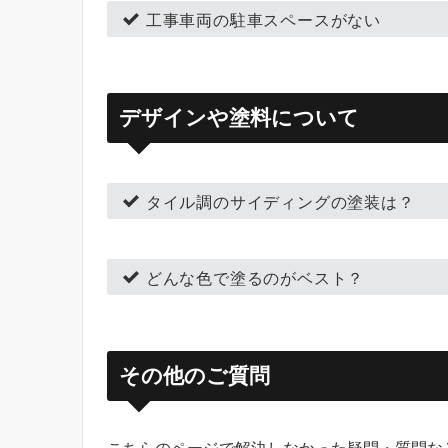
工事車両の駐車スペースがない
デザインや塗料について
タイル調のサイディングの塗装は？
どんな色で塗るのがベスト？
その他のご質問