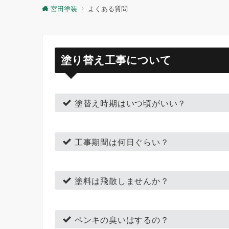
宮田塗装
よくある質問
塗り替え工事について
塗替え時期はいつ頃がいい？
工事期間は何日ぐらい？
塗料は飛散しませんか？
ペンキの臭いはするの？