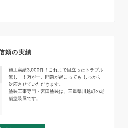
信頼の実績
施工実績3,000件！これまで目立ったトラブル
無し！！万が一、問題が起こっても しっかり
対応させていただきます。
塗装工事専門・宮田塗装は、三重県川越町の老
舗塗装屋です。