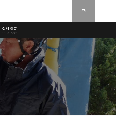
会社概要
COMPANY