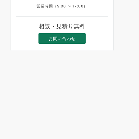
営業時間（9:00 〜 17:00）
相談・見積り無料
お問い合わせ