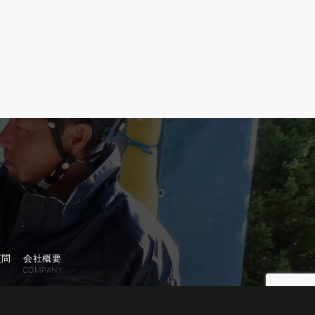
質問
会社概要
COMPANY