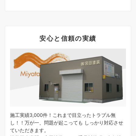
安心と信頼の実績
施工実績3,000件！これまで目立ったトラブル無
し！！万が一、問題が起こっても しっかり対応させ
ていただきます。