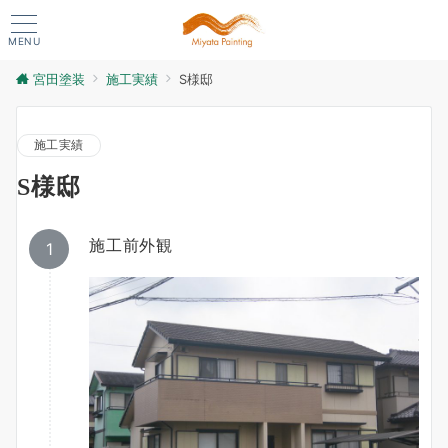
MENU
宮田塗装
施工実績
S様邸
施工実績
S様邸
施工前外観