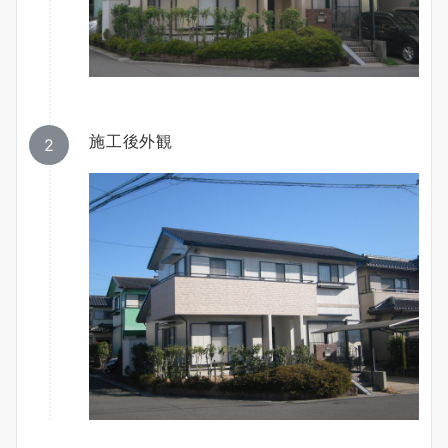
施工後外観