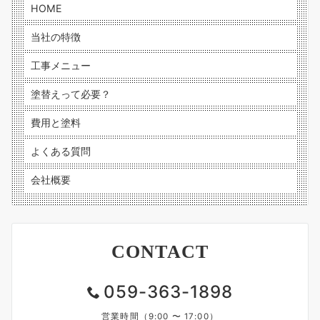
HOME
当社の特徴
工事メニュー
塗替えって必要？
費用と塗料
よくある質問
会社概要
CONTACT
059-363-1898
営業時間（9:00 〜 17:00）