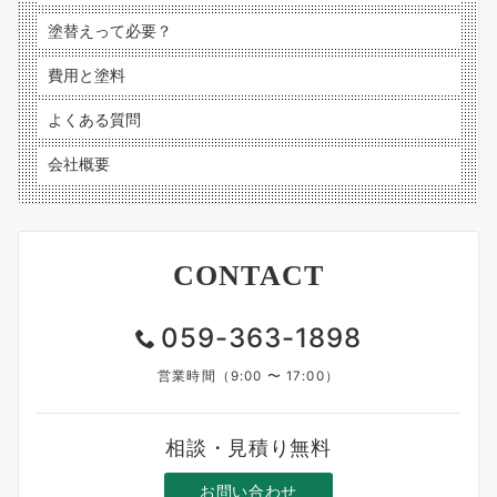
塗替えって必要？
費用と塗料
よくある質問
会社概要
CONTACT
059-363-1898
営業時間（9:00 〜 17:00）
相談・見積り無料
お問い合わせ