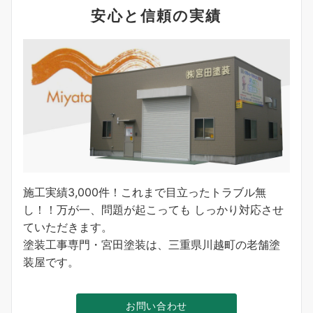
安心と信頼の実績
施工実績3,000件！これまで目立ったトラブル無
し！！万が一、問題が起こっても しっかり対応させ
ていただきます。
塗装工事専門・宮田塗装は、三重県川越町の老舗塗
装屋です。
お問い合わせ