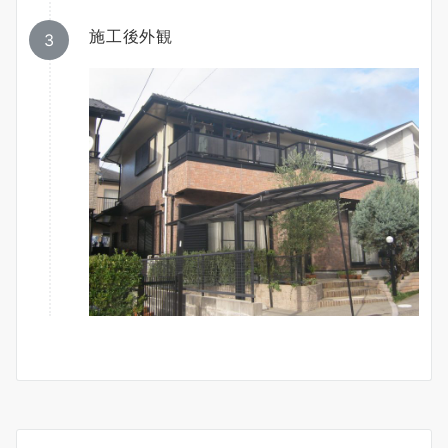
施工後外観