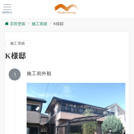
MENU
宮田塗装
施工実績
K様邸
施工実績
K様邸
施工前外観