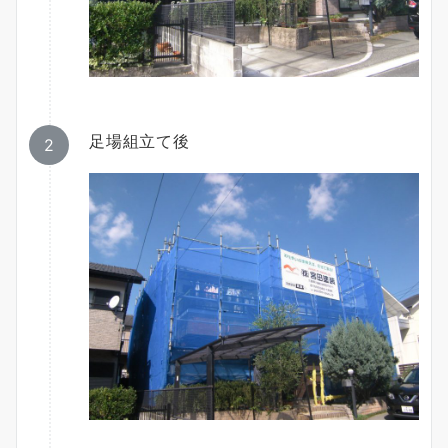
足場組立て後